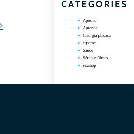
CATEGORIES
Apostas
Aprenda
Cirurgia plástica
esportes
Saúde
Séries e filmes
sexshop