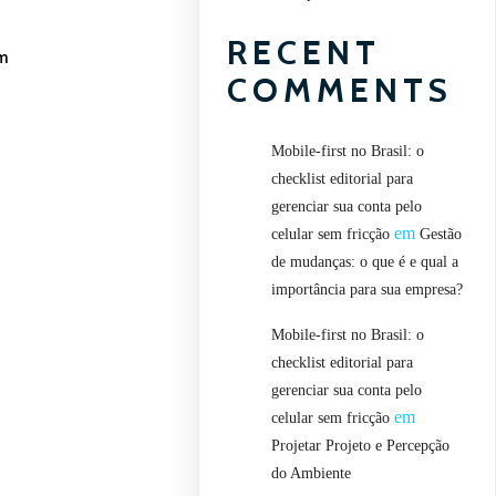
RECENT
em
COMMENTS
Mobile-first no Brasil: o
checklist editorial para
gerenciar sua conta pelo
em
celular sem fricção
Gestão
de mudanças: o que é e qual a
importância para sua empresa?
Mobile-first no Brasil: o
checklist editorial para
gerenciar sua conta pelo
em
celular sem fricção
Projetar Projeto e Percepção
do Ambiente