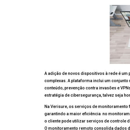
A adição de novos dispositivos à rede é um
complexas. A plataforma inclui um conjunto 
conteúdo, prevenção contra invasões e VPN
estratégia de cibersegurança, talvez seja h
Na Verisure, os serviços de monitoramento 
garantindo a maior eficiência no monitoram
o cliente pode utilizar serviços de control
O monitoramento remoto consolida dados de 