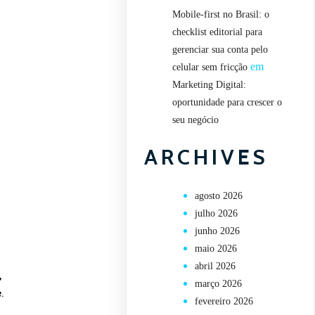
Mobile-first no Brasil: o
checklist editorial para
gerenciar sua conta pelo
em
celular sem fricção
Marketing Digital:
oportunidade para crescer o
seu negócio
ARCHIVES
agosto 2026
julho 2026
junho 2026
maio 2026
abril 2026
,
março 2026
.
fevereiro 2026