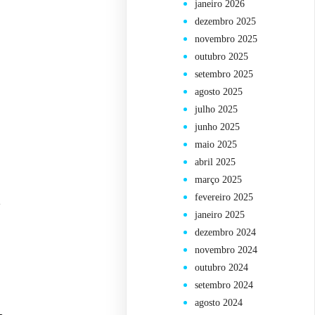
janeiro 2026
dezembro 2025
novembro 2025
outubro 2025
setembro 2025
agosto 2025
julho 2025
junho 2025
maio 2025
abril 2025
março 2025
fevereiro 2025
a
janeiro 2025
dezembro 2024
novembro 2024
outubro 2024
setembro 2024
agosto 2024