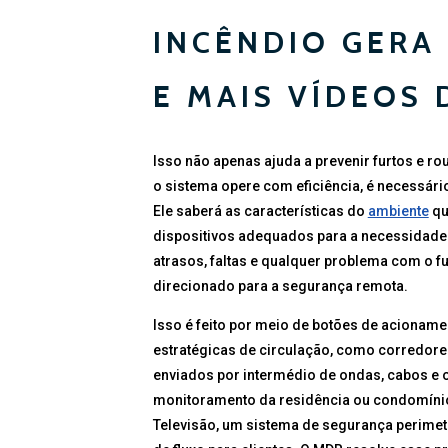
INCÊNDIO GERA
E MAIS VÍDEOS 
Isso não apenas ajuda a prevenir furtos e 
o sistema opere com eficiência, é necessári
Ele saberá as características do
ambiente
qu
dispositivos adequados para a necessidade.
atrasos, faltas e qualquer problema com o 
direcionado para a segurança remota.
Isso é feito por meio de botões de acionam
estratégicas de circulação, como corredore
enviados por intermédio de ondas, cabos e 
monitoramento da residência ou condomínio
Televisão, um sistema de segurança perimet