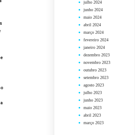
a
julho 2024
junho 2024
maio 2024
s
abril 2024
e
março 2024
fevereiro 2024
janeiro 2024
dezembro 2023
le
novembro 2023
outubro 2023
setembro 2023
agosto 2023
so
julho 2023
junho 2023
la
maio 2023
abril 2023
março 2023