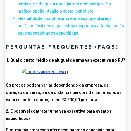
lembre-se de que o mais barato nem sempre é a
melhor opção. Avalie o custo-benefício.
Flexibilidade:
Escolha uma empresa que ofereça
horários flexíveis e que esteja disposta a adaptar-se às
suas necessidades específicas.
PERGUNTAS FREQUENTES (FAQS)
1. Qual o custo médio de aluguel de uma van executiva no RJ?
Os preços podem variar dependendo da empresa, da
duração do serviço e da distância percorrida. Em média, os
valores podem começar em R$ 200,00 por hora.
2. É possível contratar uma van executiva para eventos
específicos?
Sim, muitas empresas oferecem pacotes especiais para