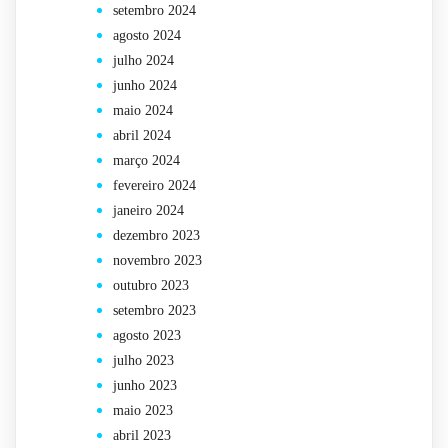
setembro 2024
agosto 2024
julho 2024
junho 2024
maio 2024
abril 2024
março 2024
fevereiro 2024
janeiro 2024
dezembro 2023
novembro 2023
outubro 2023
setembro 2023
agosto 2023
julho 2023
junho 2023
maio 2023
abril 2023