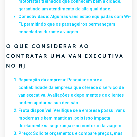
motoristas treinados que conhecem bem a cidade,
garantindo um atendimento de alta qualidade.
Conectividade:
Algumas vans estão equipadas com Wi-
Fi, permitindo que os passageiros permaneçam
conectados durante a viagem.
O QUE CONSIDERAR AO
CONTRATAR UMA VAN EXECUTIVA
NO RJ
Reputação da empresa:
Pesquise sobre a
confiabilidade da empresa que oferece o serviço de
van executiva. Avaliações e depoimentos de clientes
podem ajudar na sua decisão.
Frota disponível:
Verifique se a empresa possui vans
modernas e bem mantidas, pois isso impacta
diretamente na segurança e no conforto da viagem.
Preço:
Solicite orçamentos e compare preços, mas