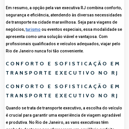
Em resumo, a opção pela van executiva RJ combina conforto,
segurança e eficiência, atendendo às diversas necessidades
de transporte na cidade maravilhosa. Seja para viagens de
negócios,
turismo
ou eventos especiais, essa modalidade se
apresenta como uma solução viável e vantajosa. Com
profissionais qualificados e veículos adequados, viajar pelo
Rio de Janeiro nunca foi tão conveniente.
CONFORTO E SOFISTICAÇÃO EM
TRANSPORTE EXECUTIVO NO RJ
CONFORTO E SOFISTICAÇÃO EM
TRANSPORTE EXECUTIVO NO RJ
Quando se trata de transporte executivo, a escolha do veículo
é crucial para garantir uma experiência de viagem agradável
e produtiva. No Rio de Janeiro, as vans executivas têm