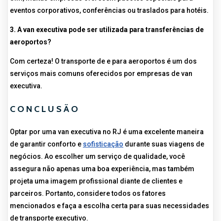
eventos corporativos, conferências ou traslados para hotéis.
3. A van executiva pode ser utilizada para transferências de
aeroportos?
Com certeza! O transporte de e para aeroportos é um dos
serviços mais comuns oferecidos por empresas de van
executiva.
CONCLUSÃO
Optar por uma van executiva no RJ é uma excelente maneira
de garantir conforto e
sofisticação
durante suas viagens de
negócios. Ao escolher um serviço de qualidade, você
assegura não apenas uma boa experiência, mas também
projeta uma imagem profissional diante de clientes e
parceiros. Portanto, considere todos os fatores
mencionados e faça a escolha certa para suas necessidades
de transporte executivo.