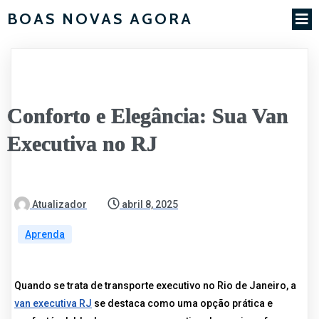
BOAS NOVAS AGORA
Conforto e Elegância: Sua Van
Executiva no RJ
Atualizador
abril 8, 2025
Aprenda
Quando se trata de transporte executivo no Rio de Janeiro, a
van executiva RJ
se destaca como uma opção prática e