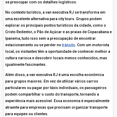
se preocupar com os detalhes logísticos.
No contexto turístico, a van executiva RJ se transforma em
uma excelente alternativa para city tours. Grupos podem
explorar os principais pontos turísticos da cidade, como o
Cristo Redentor, o Pão de Açúcar e as praias de Copacabana e
Ipanema, tudo isso sem a preocupação de encontrar
estacionamento ou se perder no
trânsito
. Com um motorista
local, os visitantes têm a oportunidade de conhecer melhor a
cultura carioca e descobrir locais menos conhecidos, mas
igualmente fascinantes.
Além disso, a van executiva RJ é uma escolha econômica
para grupos maiores. Em vez de utilizar vários carros
particulares ou pagar por táxis individuais, os passageiros
podem compartilhar o custo do transporte, tornando a
experiência mais acessível. Essa economia é especialmente
atraente para empresas que precisam organizar transporte
para equipes ou clientes.