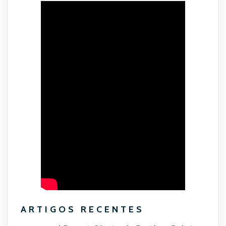
ARTIGOS RECENTES