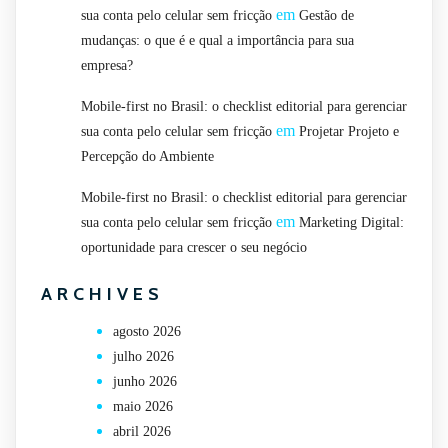
em
sua conta pelo celular sem fricção
Gestão de
mudanças: o que é e qual a importância para sua
empresa?
Mobile-first no Brasil: o checklist editorial para gerenciar
em
sua conta pelo celular sem fricção
Projetar Projeto e
Percepção do Ambiente
Mobile-first no Brasil: o checklist editorial para gerenciar
em
sua conta pelo celular sem fricção
Marketing Digital:
oportunidade para crescer o seu negócio
ARCHIVES
agosto 2026
julho 2026
junho 2026
maio 2026
abril 2026