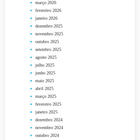
março 2026
fevereiro 2026
janeiro 2026
dezembro 2025
novembro 2025
outubro 2025
setembro 2025
agosto 2025
julho 2025
junho 2025
maio 2025
abril 2025
março 2025
fevereiro 2025
janeiro 2025
dezembro 2024
novembro 2024
outubro 2024