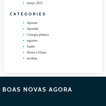
março 2023
CATEGORIES
Apostas
Aprenda
Cirurgia plástica
esportes
Saúde
Séries e filmes
sexshop
BOAS NOVAS AGORA