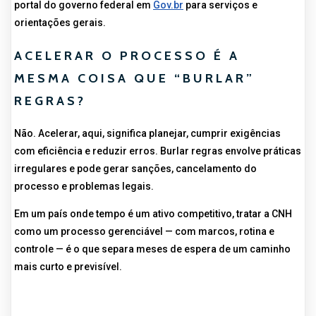
portal do governo federal em
Gov.br
para serviços e
orientações gerais.
ACELERAR O PROCESSO É A
MESMA COISA QUE “BURLAR”
REGRAS?
Não. Acelerar, aqui, significa planejar, cumprir exigências
com eficiência e reduzir erros. Burlar regras envolve práticas
irregulares e pode gerar sanções, cancelamento do
processo e problemas legais.
Em um país onde tempo é um ativo competitivo, tratar a CNH
como um processo gerenciável — com marcos, rotina e
controle — é o que separa meses de espera de um caminho
mais curto e previsível.