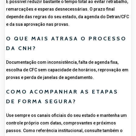
É possível reduzir bastante o tempo total ao evitar retrabalho,
remarcações e esperas desnecessárias. O prazo final
depende das regras do seu estado, da agenda do Detran/CFC
e da sua aprovação nas provas.
O QUE MAIS ATRASA O PROCESSO
DA CNH?
Documentação com inconsistência, falta de agenda fixa,
escolha de CFC sem capacidade de horários, reprovação em
provas e perda de janelas de agendamento.
COMO ACOMPANHAR AS ETAPAS
DE FORMA SEGURA?
Use sempre os canais oficiais do seu estado e mantenha um
controle próprio com datas, comprovantes e próximos
passos. Como referência institucional, consulte também o