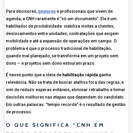
Para decisores,
gestores
e profissionais que vivem de
agenda, a CNH raramente é “só um documento”. Ela é um
habilitador de produtividade: viabiliza visitas a clientes,
deslocamentos entre unidades, contratações que exigem
mobilidade e até a expansão de operações em campo. O
problema é que o processo tradicional de habilitação,
quando mal planejado, se transforma em um projeto sem
dono — e projetos sem dono estouram prazo.
É nesse ponto que a ideia de
habilitação rápida
ganha
relevância. Não se trata de buscar atalhos fora das regras, e
sim de reduzir esperas evitáveis, eliminar retrabalho e tomar
decisões melhores nas etapas que dependem do candidato.
Em outras palavras: “tempo recorde” é o resultado de gestão
de processo.
O QUE SIGNIFICA “CNH EM