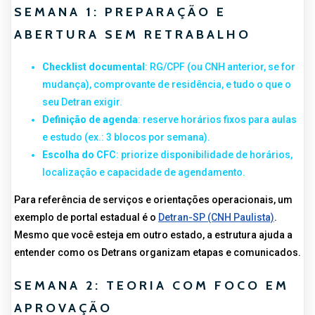
SEMANA 1: PREPARAÇÃO E
ABERTURA SEM RETRABALHO
Checklist documental
: RG/CPF (ou CNH anterior, se for
mudança), comprovante de residência, e tudo o que o
seu Detran exigir.
Definição de agenda
: reserve horários fixos para aulas
e estudo (ex.: 3 blocos por semana).
Escolha do CFC
: priorize disponibilidade de horários,
localização e capacidade de agendamento.
Para referência de serviços e orientações operacionais, um
exemplo de portal estadual é o
Detran-SP (CNH Paulista)
.
Mesmo que você esteja em outro estado, a estrutura ajuda a
entender como os Detrans organizam etapas e comunicados.
SEMANA 2: TEORIA COM FOCO EM
APROVAÇÃO