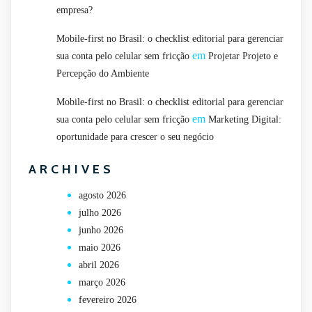
empresa?
Mobile-first no Brasil: o checklist editorial para gerenciar
em
sua conta pelo celular sem fricção
Projetar Projeto e
Percepção do Ambiente
Mobile-first no Brasil: o checklist editorial para gerenciar
em
sua conta pelo celular sem fricção
Marketing Digital:
oportunidade para crescer o seu negócio
ARCHIVES
agosto 2026
julho 2026
junho 2026
maio 2026
abril 2026
março 2026
fevereiro 2026