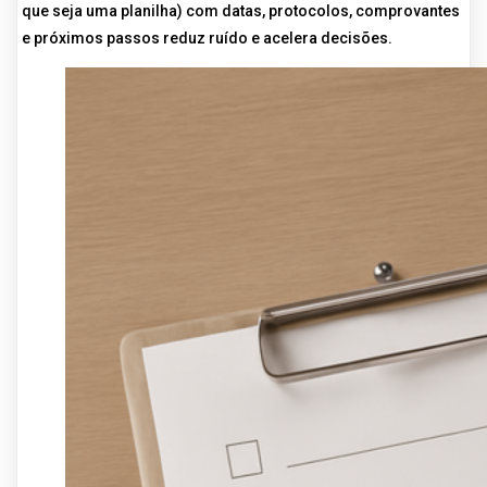
que seja uma planilha) com datas, protocolos, comprovantes
e próximos passos reduz ruído e acelera decisões.