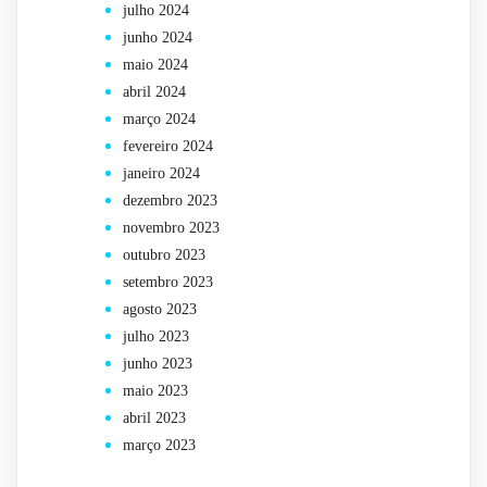
julho 2024
junho 2024
maio 2024
abril 2024
março 2024
fevereiro 2024
janeiro 2024
dezembro 2023
novembro 2023
outubro 2023
setembro 2023
agosto 2023
julho 2023
junho 2023
maio 2023
abril 2023
março 2023