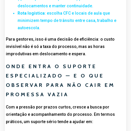
deslocamentos e manter continuidade.
Rota logística
: escolha CFC e locais de aula que
minimizem tempo de trânsito entre casa, trabalho e
autoescola.
Para gestores, isso é uma decisão de eficiência: o custo
invisível não é só a taxa do processo, mas as horas
improdutivas em deslocamento e espera.
ONDE ENTRA O SUPORTE
ESPECIALIZADO — E O QUE
OBSERVAR PARA NÃO CAIR EM
PROMESSA VAZIA
Com a pressão por prazos curtos, cresce a busca por
orientação e acompanhamento do processo. Em termos
práticos, um suporte sério tende a ajudar em: