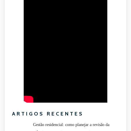
ARTIGOS RECENTES
Gestão residencial: como planejar a revisão da