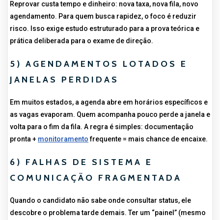
Reprovar custa tempo e dinheiro: nova taxa, nova fila, novo
agendamento. Para quem busca rapidez, o foco é reduzir
risco. Isso exige estudo estruturado para a prova teórica e
prática deliberada para o exame de direção.
5) AGENDAMENTOS LOTADOS E
JANELAS PERDIDAS
Em muitos estados, a agenda abre em horários específicos e
as vagas evaporam. Quem acompanha pouco perde a janela e
volta para o fim da fila. A regra é simples: documentação
pronta +
monitoramento
frequente = mais chance de encaixe.
6) FALHAS DE SISTEMA E
COMUNICAÇÃO FRAGMENTADA
Quando o candidato não sabe onde consultar status, ele
descobre o problema tarde demais. Ter um “painel” (mesmo