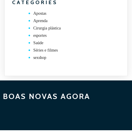
CATEGORIES
Apostas
Aprenda
Cirurgia plástica
esportes
Saúde
Séries e filmes
sexshop
BOAS NOVAS AGORA