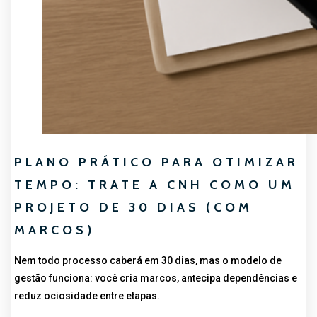
PLANO PRÁTICO PARA OTIMIZAR
TEMPO: TRATE A CNH COMO UM
PROJETO DE 30 DIAS (COM
MARCOS)
Nem todo processo caberá em 30 dias, mas o modelo de
gestão funciona: você cria marcos, antecipa dependências e
reduz ociosidade entre etapas.