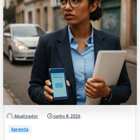
Atualizador
junho 8, 2026
Aprenda