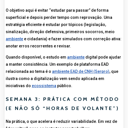
O objetivo aqui é evitar “estudar para passar” de forma
superficial e depois perder tempo com reprovação. Uma
estratégia eficiente é estudar por tópicos (legislação,
sinalização, direção defensiva, primeiros socorros, meio
ambiente
e cidadania) e fazer simulados com correção ativa:
anotar erros recorrentes e revisar.
Quando disponível, o estudo em
ambiente
digital pode ajudar
a manter consistência. Um exemplo de plataforma EAD
relacionada ao tema é o
ambiente EAD de CNH (Serpro)
, que
ilustra como a digitalização vem sendo aplicada em
iniciativas do
ecossistema
público.
SEMANA 3: PRÁTICA COM MÉTODO
(E NÃO SÓ “HORAS DE VOLANTE”)
Na prática, o que acelera é reduzir variabilidade. Em vez de