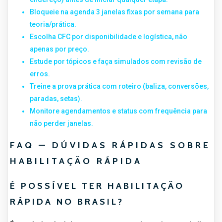
Bloqueie na agenda 3 janelas fixas por semana para
teoria/prática.
Escolha CFC por disponibilidade e logística, não
apenas por preço.
Estude por tópicos e faça simulados com revisão de
erros.
Treine a prova prática com roteiro (baliza, conversões,
paradas, setas).
Monitore agendamentos e status com frequência para
não perder janelas.
FAQ — DÚVIDAS RÁPIDAS SOBRE
HABILITAÇÃO RÁPIDA
É POSSÍVEL TER HABILITAÇÃO
RÁPIDA NO BRASIL?