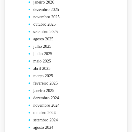
janeiro 2026
dezembro 2025
novembro 2025
outubro 2025
setembro 2025
agosto 2025
julho 2025
junho 2025
maio 2025
abril 2025
março 2025
fevereiro 2025
janeiro 2025
dezembro 2024
novembro 2024
outubro 2024
setembro 2024
agosto 2024