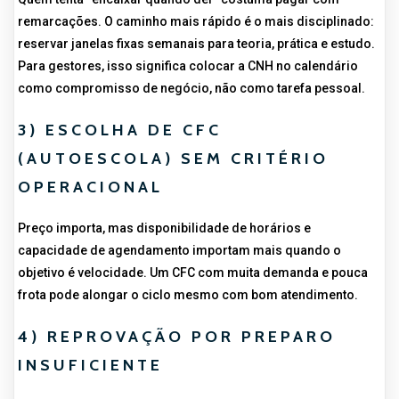
remarcações. O caminho mais rápido é o mais disciplinado:
reservar janelas fixas semanais para teoria, prática e estudo.
Para gestores, isso significa colocar a CNH no calendário
como compromisso de negócio, não como tarefa pessoal.
3) ESCOLHA DE CFC
(AUTOESCOLA) SEM CRITÉRIO
OPERACIONAL
Preço importa, mas disponibilidade de horários e
capacidade de agendamento importam mais quando o
objetivo é velocidade. Um CFC com muita demanda e pouca
frota pode alongar o ciclo mesmo com bom atendimento.
4) REPROVAÇÃO POR PREPARO
INSUFICIENTE