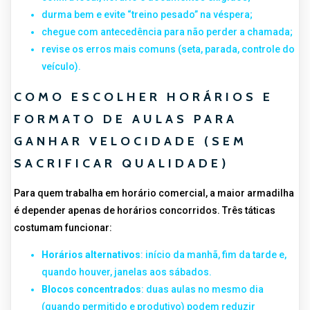
durma bem e evite “treino pesado” na véspera;
chegue com antecedência para não perder a chamada;
revise os erros mais comuns (seta, parada, controle do
veículo).
COMO ESCOLHER HORÁRIOS E
FORMATO DE AULAS PARA
GANHAR VELOCIDADE (SEM
SACRIFICAR QUALIDADE)
Para quem trabalha em horário comercial, a maior armadilha
é depender apenas de horários concorridos. Três táticas
costumam funcionar:
Horários alternativos
: início da manhã, fim da tarde e,
quando houver, janelas aos sábados.
Blocos concentrados
: duas aulas no mesmo dia
(quando permitido e produtivo) podem reduzir