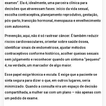
exames”. Ela é, idealmente, uma parceira clínica para
decisões que atravessam fases: início da vida sexual,
escolha contraceptiva, planejamento reprodutivo, gestação,
pós-parto, transição hormonal, menopausa e envelhecimento
com autonomia.
Prevenção, aqui, não é só rastrear câncer. É também reduzir
riscos cardiovasculares, orientar sobre saúde óssea,
identificar sinais de endometriose, ajustar métodos
contraceptivos conforme histórico, acolher queixas sexuais
sem julgamento e reconhecer quando um sintoma “pequeno”
é, na verdade, um marcador de algo maior.
Esse papel exige técnica e escuta. E exige que a paciente se
sinta segura para dizer o que, em outros lugares, seria
minimizado. Quando a consulta vira um espaço de decisão
compartilhada, a mulher sai com um plano — não apenas com
um pedido de exame.