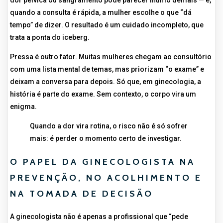
quando a consulta é rápida, a mulher escolhe o que “dá
tempo” de dizer. O resultado é um cuidado incompleto, que
trata a ponta do iceberg.
Pressa é outro fator. Muitas mulheres chegam ao consultório
com uma lista mental de temas, mas priorizam “o exame” e
deixam a conversa para depois. Só que, em ginecologia, a
história é parte do exame. Sem contexto, o corpo vira um
enigma.
Quando a dor vira rotina, o risco não é só sofrer
mais: é perder o momento certo de investigar.
O PAPEL DA GINECOLOGISTA NA
PREVENÇÃO, NO ACOLHIMENTO E
NA TOMADA DE DECISÃO
A ginecologista não é apenas a profissional que “pede