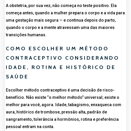
A obstetria, por sua vez, não começa no teste positivo. Ela
começa antes, quando a mulher prepara o corpo e a vida para
uma gestação mais segura — e continua depois do parto,
quando o corpo e a mente atravessam uma das maiores
transições humanas.
COMO ESCOLHER UM MÉTODO
CONTRACEPTIVO CONSIDERANDO
IDADE, ROTINA E HISTÓRICO DE
SAÚDE
Escolher método contraceptivo é uma decisão de risco-
benefício. Não existe “o melhor método” universal; existe o
melhor para você, agora. Idade, tabagismo, enxaqueca com
aura, histórico de trombose, pressão alta, padrão de
sangramento, tolerância a hormônios, rotina e preferência
pessoal entram na conta.