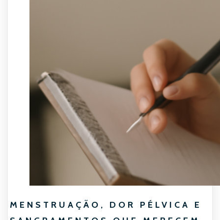
MENSTRUAÇÃO, DOR PÉLVICA E