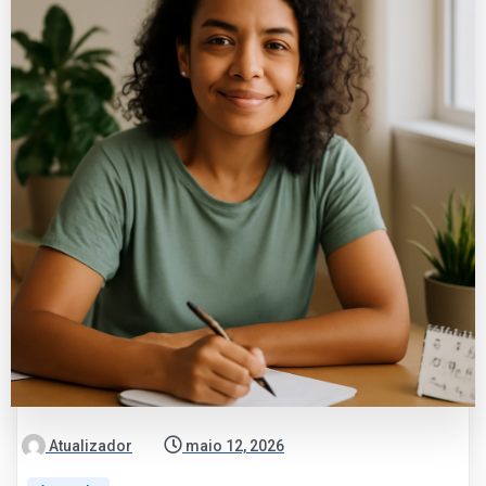
Atualizador
maio 12, 2026