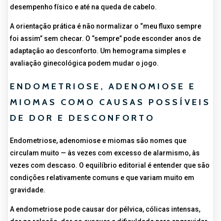
desempenho físico e até na queda de cabelo.
A orientação prática é não normalizar o “meu fluxo sempre
foi assim” sem checar. O “sempre” pode esconder anos de
adaptação ao desconforto. Um hemograma simples e
avaliação ginecológica podem mudar o jogo.
ENDOMETRIOSE, ADENOMIOSE E
MIOMAS COMO CAUSAS POSSÍVEIS
DE DOR E DESCONFORTO
Endometriose, adenomiose e miomas são nomes que
circulam muito — às vezes com excesso de alarmismo, às
vezes com descaso. O equilíbrio editorial é entender que são
condições relativamente comuns e que variam muito em
gravidade.
A endometriose pode causar dor pélvica, cólicas intensas,