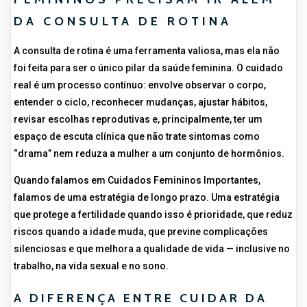
DA CONSULTA DE ROTINA
A consulta de rotina é uma ferramenta valiosa, mas ela não
foi feita para ser o único pilar da saúde feminina. O cuidado
real é um processo contínuo: envolve observar o corpo,
entender o ciclo, reconhecer mudanças, ajustar hábitos,
revisar escolhas reprodutivas e, principalmente, ter um
espaço de escuta clínica que não trate sintomas como
“drama” nem reduza a mulher a um conjunto de hormônios.
Quando falamos em Cuidados Femininos Importantes,
falamos de uma estratégia de longo prazo. Uma estratégia
que protege a fertilidade quando isso é prioridade, que reduz
riscos quando a idade muda, que previne complicações
silenciosas e que melhora a qualidade de vida — inclusive no
trabalho, na vida sexual e no sono.
A DIFERENÇA ENTRE CUIDAR DA