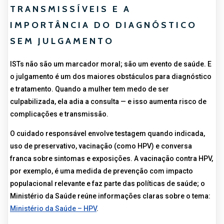
TRANSMISSÍVEIS E A
IMPORTÂNCIA DO DIAGNÓSTICO
SEM JULGAMENTO
ISTs não são um marcador moral; são um evento de saúde. E
o julgamento é um dos maiores obstáculos para diagnóstico
e tratamento. Quando a mulher tem medo de ser
culpabilizada, ela adia a consulta — e isso aumenta risco de
complicações e transmissão.
O cuidado responsável envolve testagem quando indicada,
uso de preservativo, vacinação (como HPV) e conversa
franca sobre sintomas e exposições. A vacinação contra HPV,
por exemplo, é uma medida de prevenção com impacto
populacional relevante e faz parte das políticas de saúde; o
Ministério da Saúde reúne informações claras sobre o tema:
Ministério da Saúde – HPV
.