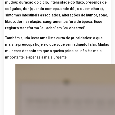
mudou: duração do ciclo, intensidade do fluxo, presença de
coágulos, dor (quando começa, onde dói, o que melhora),
sintomas intestinais associados, alterações de humor, sono,
libido, dor na relação, sangramentos fora de época. Esse
registro transforma “eu acho” em “eu observei”.
Também ajuda levar uma lista curta de prioridades: o que
mais te preocupa hoje e o que você vem adiando falar. Muitas
mulheres descobrem que a queixa principal não é a mais
importante; é apenas a mais urgente.