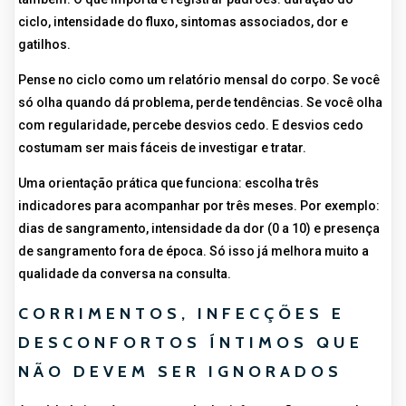
ciclo, intensidade do fluxo, sintomas associados, dor e
gatilhos.
Pense no ciclo como um relatório mensal do corpo. Se você
só olha quando dá problema, perde tendências. Se você olha
com regularidade, percebe desvios cedo. E desvios cedo
costumam ser mais fáceis de investigar e tratar.
Uma orientação prática que funciona: escolha três
indicadores para acompanhar por três meses. Por exemplo:
dias de sangramento, intensidade da dor (0 a 10) e presença
de sangramento fora de época. Só isso já melhora muito a
qualidade da conversa na consulta.
CORRIMENTOS, INFECÇÕES E
DESCONFORTOS ÍNTIMOS QUE
NÃO DEVEM SER IGNORADOS