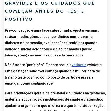
GRAVIDEZ E OS CUIDADOS QUE
COMEÇAM ANTES DO TESTE
POSITIVO
Pré-concepção é uma fase subestimada. Ajustar vacinas,
revisar medicações, checar condições como anemia,
diabetes e hipertensão, avaliar saúde tireoidiana quando
indicado, iniciar ácido fólico e discutir hábitos (álcool,
tabaco, sono) são medidas que reduzem riscos.
Não é sobre “perfeição”. É sobre reduzir
variáveis
evitáveis.
Uma gestação saudável começa quando a mulher para de
tratar o teste positivo como ponto de partida e passa a
enxergar como continuidade.
Para orientações gerais de pré-natal e cuidados na gestação,
materiais educativos de instituições de saúde e diagnóstico
ajudam a organizar o que é rotina e o que é individualização,