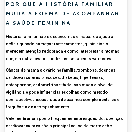
POR QUE A HISTÓRIA FAMILIAR
MUDA A FORMA DE ACOMPANHAR
A SAÚDE FEMININA
História familiar não é destino, mas é mapa. Ela ajuda a
definir quando começar rastreamentos, quais sinais
merecem atenção redobrada e como interpretar sintomas
que, em outra pessoa, poderiam ser apenas variações.
Câncer de mama e ovário na família, trombose, doenças
cardiovasculares precoces, diabetes, hipertensão,
osteoporose, endometriose: tudo isso muda o nível de
vigilância e pode influenciar escolhas como método
contraceptivo, necessidade de exames complementares e
frequência de acompanhamento.
Vale lembrar um ponto frequentemente esquecido: doenças
cardiovasculares são a principal causa de morte entre