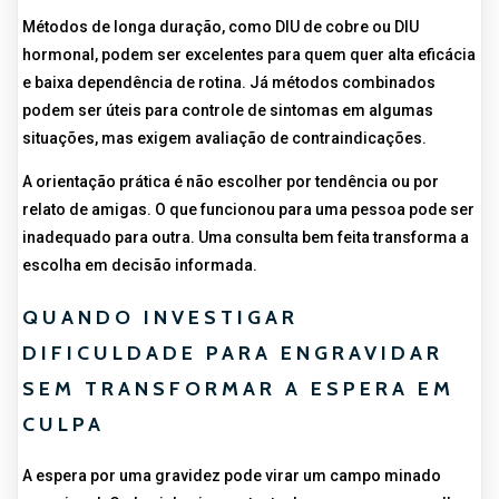
Métodos de longa duração, como DIU de cobre ou DIU
hormonal, podem ser excelentes para quem quer alta eficácia
e baixa dependência de rotina. Já métodos combinados
podem ser úteis para controle de sintomas em algumas
situações, mas exigem avaliação de contraindicações.
A orientação prática é não escolher por tendência ou por
relato de amigas. O que funcionou para uma pessoa pode ser
inadequado para outra. Uma consulta bem feita transforma a
escolha em decisão informada.
QUANDO INVESTIGAR
DIFICULDADE PARA ENGRAVIDAR
SEM TRANSFORMAR A ESPERA EM
CULPA
A espera por uma gravidez pode virar um campo minado