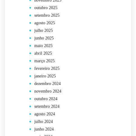
novembro 2025
outubro 2025
setembro 2025
agosto 2025
julho 2025
junho 2025
maio 2025
abril 2025
março 2025
fevereiro 2025
janeiro 2025
dezembro 2024
novembro 2024
outubro 2024
setembro 2024
agosto 2024
julho 2024
junho 2024