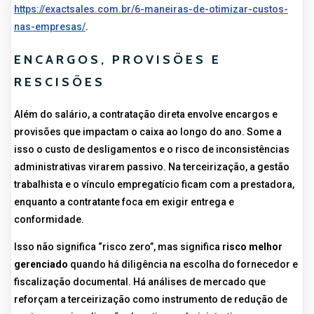
https://exactsales.com.br/6-maneiras-de-otimizar-custos-
nas-empresas/
.
ENCARGOS, PROVISÕES E
RESCISÕES
Além do salário, a contratação direta envolve encargos e
provisões que impactam o caixa ao longo do ano. Some a
isso o custo de desligamentos e o risco de inconsistências
administrativas virarem passivo. Na terceirização, a gestão
trabalhista e o vínculo empregatício ficam com a prestadora,
enquanto a contratante foca em exigir entrega e
conformidade.
Isso não significa “risco zero”, mas significa
risco melhor
gerenciado
quando há diligência na escolha do fornecedor e
fiscalização documental. Há análises de mercado que
reforçam a terceirização como instrumento de redução de