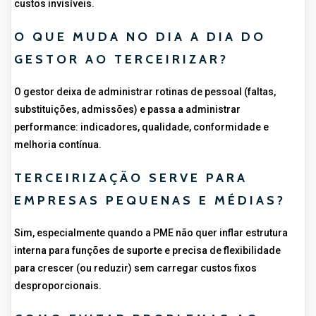
custos invisíveis.
O QUE MUDA NO DIA A DIA DO
GESTOR AO TERCEIRIZAR?
O gestor deixa de administrar rotinas de pessoal (faltas,
substituições, admissões) e passa a administrar
performance: indicadores, qualidade, conformidade e
melhoria contínua.
TERCEIRIZAÇÃO SERVE PARA
EMPRESAS PEQUENAS E MÉDIAS?
Sim, especialmente quando a PME não quer inflar estrutura
interna para funções de suporte e precisa de flexibilidade
para crescer (ou reduzir) sem carregar custos fixos
desproporcionais.