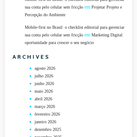
em
sua conta pelo celular sem fricção
Projetar Projeto e
Percepção do Ambiente
Mobile-first no Brasil: o checklist editorial para gerenciar
em
sua conta pelo celular sem fricção
Marketing Digital:
oportunidade para crescer o seu negócio
ARCHIVES
agosto 2026
julho 2026
junho 2026
maio 2026
abril 2026
março 2026
fevereiro 2026
janeiro 2026
dezembro 2025