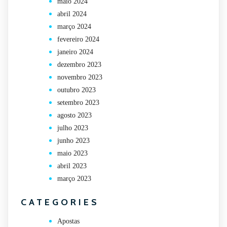
maio 2024
abril 2024
março 2024
fevereiro 2024
janeiro 2024
dezembro 2023
novembro 2023
outubro 2023
setembro 2023
agosto 2023
julho 2023
junho 2023
maio 2023
abril 2023
março 2023
CATEGORIES
Apostas