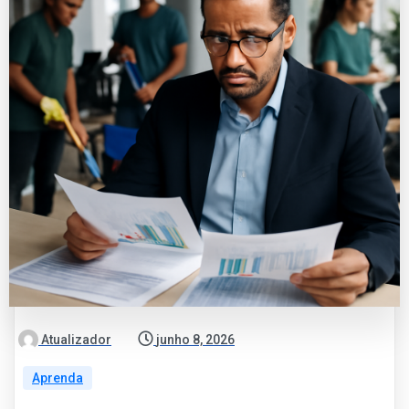
Atualizador
junho 8, 2026
Aprenda