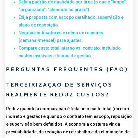
Defina padrão de qualidade por área (o que é “limpo”,
“organizado”, “atendido no prazo”).
Exija proposta com escopo detalhado, supervisão e
plano de reposição.
Negocie indicadores e rotina de reuniões
(semanal/mensal) para ajustes.
Compare custo total interno vs. contrato, incluindo
custos invisíveis e tempo de gestão.
PERGUNTAS FREQUENTES (FAQ)
TERCEIRIZAÇÃO DE SERVIÇOS
REALMENTE REDUZ CUSTOS?
Reduz quando a comparação é feita pelo custo total (direto +
indireto + gestão) e quando o contrato tem escopo, reposição
e supervisão bem definidos. A economia costuma vir da
previsibilidade, da redução de retrabalho e da eliminação de