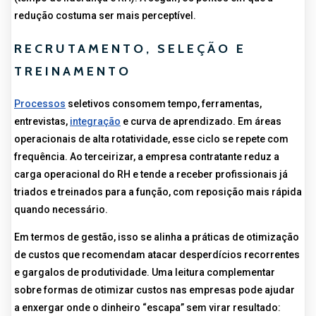
redução costuma ser mais perceptível.
RECRUTAMENTO, SELEÇÃO E
TREINAMENTO
Processos
seletivos consomem tempo, ferramentas,
entrevistas,
integração
e curva de aprendizado. Em áreas
operacionais de alta rotatividade, esse ciclo se repete com
frequência. Ao terceirizar, a empresa contratante reduz a
carga operacional do RH e tende a receber profissionais já
triados e treinados para a função, com reposição mais rápida
quando necessário.
Em termos de gestão, isso se alinha a práticas de otimização
de custos que recomendam atacar desperdícios recorrentes
e gargalos de produtividade. Uma leitura complementar
sobre formas de otimizar custos nas empresas pode ajudar
a enxergar onde o dinheiro “escapa” sem virar resultado: