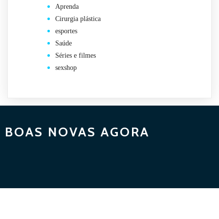
Aprenda
Cirurgia plástica
esportes
Saúde
Séries e filmes
sexshop
BOAS NOVAS AGORA