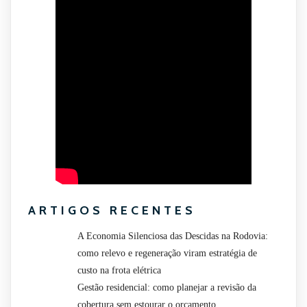
ARTIGOS RECENTES
A Economia Silenciosa das Descidas na Rodovia:
como relevo e regeneração viram estratégia de
custo na frota elétrica
Gestão residencial: como planejar a revisão da
cobertura sem estourar o orçamento