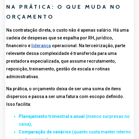
NA PRÁTICA: O QUE MUDA NO
ORÇAMENTO
Na contratação direta, o custo não é apenas salário. Há uma
cadeia de despesas que se espalha por RH, jurídico,
financeiro e
liderança
operacional. Na terceirização, parte
relevante dessa complexidade é transferida para uma
prestadora especializada, que assume recrutamento,
reposição, treinamento, gestão de escala e rotinas
administrativas.
Na prática, o orçamento deixa de ser uma soma de itens
dispersos e passa a ser uma fatura com escopo definido.
Isso facilita:
Planejamento trimestral e anual
(menos surpresas no
caixa);
Comparação de cenários
(quanto custa manter interno