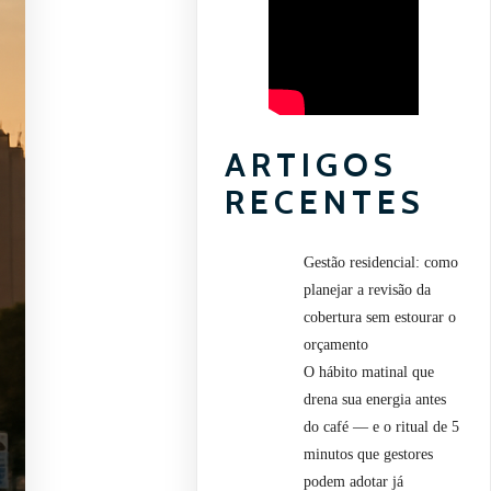
ARTIGOS
RECENTES
Gestão residencial: como
planejar a revisão da
cobertura sem estourar o
orçamento
O hábito matinal que
drena sua energia antes
do café — e o ritual de 5
minutos que gestores
podem adotar já