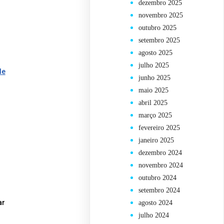
dezembro 2025
novembro 2025
outubro 2025
setembro 2025
agosto 2025
julho 2025
de
junho 2025
maio 2025
abril 2025
março 2025
fevereiro 2025
janeiro 2025
dezembro 2024
novembro 2024
outubro 2024
setembro 2024
ar
agosto 2024
julho 2024