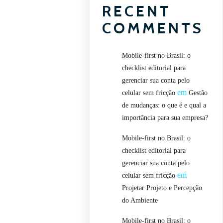
RECENT
COMMENTS
Mobile-first no Brasil: o
checklist editorial para
gerenciar sua conta pelo
em
celular sem fricção
Gestão
de mudanças: o que é e qual a
importância para sua empresa?
Mobile-first no Brasil: o
checklist editorial para
gerenciar sua conta pelo
em
celular sem fricção
Projetar Projeto e Percepção
do Ambiente
Mobile-first no Brasil: o