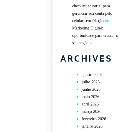
checklist editorial para
gerenciar sua conta pelo
em
celular sem fricção
Marketing Digital:
oportunidade para crescer o
seu negócio
ARCHIVES
agosto 2026
julho 2026
junho 2026
maio 2026
abril 2026
março 2026
fevereiro 2026
janeiro 2026