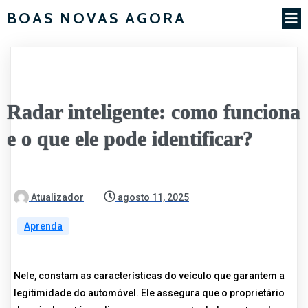
BOAS NOVAS AGORA
Radar inteligente: como funciona
e o que ele pode identificar?
Atualizador
agosto 11, 2025
Aprenda
Nele, constam as características do veículo que garantem a
legitimidade do automóvel. Ele assegura que o proprietário