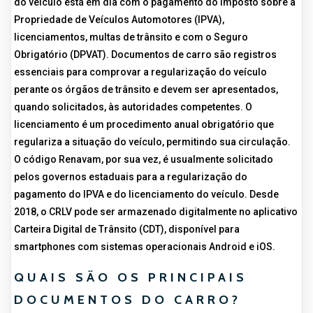
do veículo está em dia com o pagamento do Imposto sobre a
Propriedade de Veículos Automotores (IPVA),
licenciamentos, multas de trânsito e com o Seguro
Obrigatório (DPVAT). Documentos de carro são registros
essenciais para comprovar a regularização do veículo
perante os órgãos de trânsito e devem ser apresentados,
quando solicitados, às autoridades competentes. O
licenciamento é um procedimento anual obrigatório que
regulariza a situação do veículo, permitindo sua circulação.
O código Renavam, por sua vez, é usualmente solicitado
pelos governos estaduais para a regularização do
pagamento do IPVA e do licenciamento do veículo. Desde
2018, o CRLV pode ser armazenado digitalmente no aplicativo
Carteira Digital de Trânsito (CDT), disponível para
smartphones com sistemas operacionais Android e iOS.
QUAIS SÃO OS PRINCIPAIS
DOCUMENTOS DO CARRO?