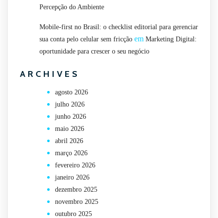
Percepção do Ambiente
Mobile-first no Brasil: o checklist editorial para gerenciar
em
sua conta pelo celular sem fricção
Marketing Digital:
oportunidade para crescer o seu negócio
ARCHIVES
agosto 2026
julho 2026
junho 2026
maio 2026
abril 2026
março 2026
fevereiro 2026
janeiro 2026
dezembro 2025
novembro 2025
outubro 2025