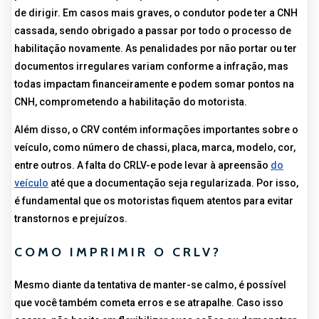
de dirigir. Em casos mais graves, o condutor pode ter a CNH
cassada, sendo obrigado a passar por todo o processo de
habilitação novamente. As penalidades por não portar ou ter
documentos irregulares variam conforme a infração, mas
todas impactam financeiramente e podem somar pontos na
CNH, comprometendo a habilitação do motorista.
Além disso, o CRV contém informações importantes sobre o
veículo, como número de chassi, placa, marca, modelo, cor,
entre outros. A falta do CRLV-e pode levar à apreensão
do
veículo
até que a documentação seja regularizada. Por isso,
é fundamental que os motoristas fiquem atentos para evitar
transtornos e prejuízos.
COMO IMPRIMIR O CRLV?
Mesmo diante da tentativa de manter-se calmo, é possível
que você também cometa erros e se atrapalhe. Caso isso