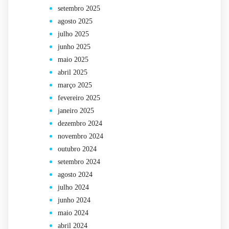
setembro 2025
agosto 2025
julho 2025
junho 2025
maio 2025
abril 2025
março 2025
fevereiro 2025
janeiro 2025
dezembro 2024
novembro 2024
outubro 2024
setembro 2024
agosto 2024
julho 2024
junho 2024
maio 2024
abril 2024