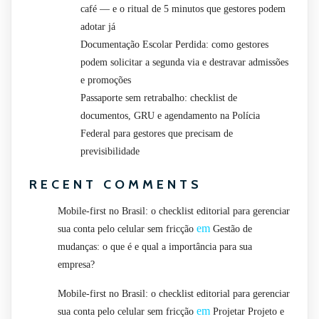
café — e o ritual de 5 minutos que gestores podem
adotar já
Documentação Escolar Perdida: como gestores
podem solicitar a segunda via e destravar admissões
e promoções
Passaporte sem retrabalho: checklist de
documentos, GRU e agendamento na Polícia
Federal para gestores que precisam de
previsibilidade
RECENT COMMENTS
Mobile-first no Brasil: o checklist editorial para gerenciar
em
sua conta pelo celular sem fricção
Gestão de
mudanças: o que é e qual a importância para sua
empresa?
Mobile-first no Brasil: o checklist editorial para gerenciar
em
sua conta pelo celular sem fricção
Projetar Projeto e