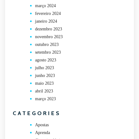
março 2024
fevereiro 2024
janeiro 2024
dezembro 2023
novembro 2023
outubro 2023
setembro 2023
agosto 2023
julho 2023
junho 2023
maio 2023
abril 2023
março 2023
CATEGORIES
Apostas
Aprenda