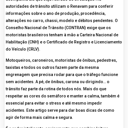
autoridades de trânsito utilizam o Renavam para conferir
informações sobre o ano de produção, procedência,
alterações no carro, chassi, modelo e débitos pendentes. O
Conselho Nacional de Trânsito (CONTRAN) exige que os
motoristas brasileiros tenham à mão a Carteira Nacional de
Habilitação (CNH) e o Certificado de Registro e Licenciamento
do Veículo (CRLV).
Motoqueiros, caroneiros, motoristas de ônibus, pedestres,
taxistas e todos os outros fazem parte da mesma
engrenagem que precisa rodar para que o tráfego funcione
sem acidentes. A pé, de ônibus, carona ou dirigindo… o
trânsito faz parte da rotina de todos nós. Mais do que
respeitar as cores do semáforo e manter a calma, também é
essencial para evitar o stress e até mesmo impedir
acidentes. Este artigo serve para dar boas dicas de como
agir de forma mais calma e segura.