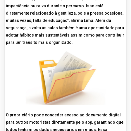
impaciência ou raiva durante o percurso. Isso está
diretamente relacionado à gentileza, pois a pressa ocasiona,
muitas vezes, falta de educação”, afirma Lima. Além da
segurança, a volta às aulas também é uma oportunidade para
adotar hábitos mais sustentáveis assim como para contribuir
para um trânsito mais organizado.
O proprietário pode conceder acesso ao documento digital
para outros motoristas diretamente pelo app, garantindo que
todos tenham os dados necessários em mãos. Essa