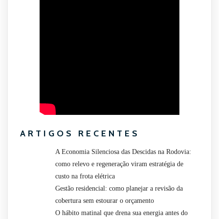
ARTIGOS RECENTES
A Economia Silenciosa das Descidas na Rodovia:
como relevo e regeneração viram estratégia de
custo na frota elétrica
Gestão residencial: como planejar a revisão da
cobertura sem estourar o orçamento
O hábito matinal que drena sua energia antes do