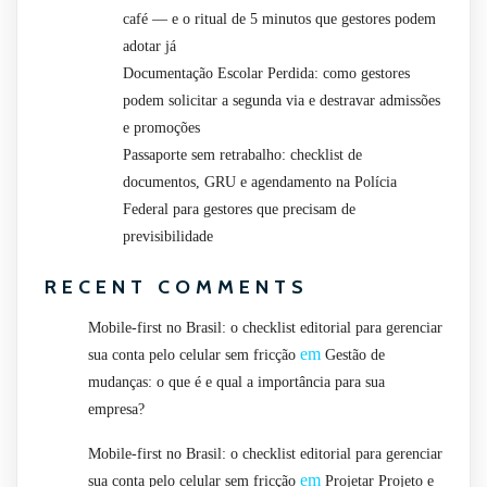
café — e o ritual de 5 minutos que gestores podem
adotar já
Documentação Escolar Perdida: como gestores
podem solicitar a segunda via e destravar admissões
e promoções
Passaporte sem retrabalho: checklist de
documentos, GRU e agendamento na Polícia
Federal para gestores que precisam de
previsibilidade
RECENT COMMENTS
Mobile-first no Brasil: o checklist editorial para gerenciar
em
sua conta pelo celular sem fricção
Gestão de
mudanças: o que é e qual a importância para sua
empresa?
Mobile-first no Brasil: o checklist editorial para gerenciar
em
sua conta pelo celular sem fricção
Projetar Projeto e