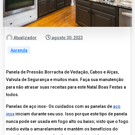
Atualizador
agosto 30, 2023
Aprenda
Panela de Pressão.Borracha de Vedação, Cabos e Alças,
Valvula de Segurança e muitos mais. Faça sua manutenção
para não atrasar suas receitas para este Natal.Boas Festas a
todos.
Panelas de aço inox- Os cuidados com as panelas de
aço
inox
iniciam durante seu uso. Isso porque este tipo de panela
nunca pode ser usada em fogo alto ou baixo; visto que o fogo
médio evita o amarelamento e mantém os benefícios do