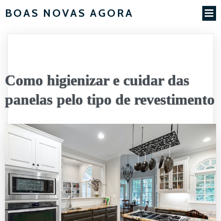
BOAS NOVAS AGORA
Como higienizar e cuidar das
panelas pelo tipo de revestimento