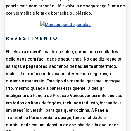
panela está com pressão. Já a válvula de segurança é uma de
cor vermelha e feita de borracha ou plástico.
REVESTIMENTO
Ela eleva a experiência de cozinhar, garantindo resultados
deliciosos com facilidade e segurança. No que diz respeito
às alças e pegadores, são feitos de baquelite antitérmico,
material que não conduz calor, oferecendo segurança
durante o manuseio. Este tipo de material garante um toque
frio, mesmo quando a panela está quente. O design
inteligente da Panela de Pressão Vancouver permite seu uso
em todos os tipos de fogões, incluindo indução, tornando-a
um utensílio versátil para qualquer cozinha. A Panela
Tramontina Paris combina design, funcionalidade e
durabilidade em um utensílio de cozinha de alta qualidade.