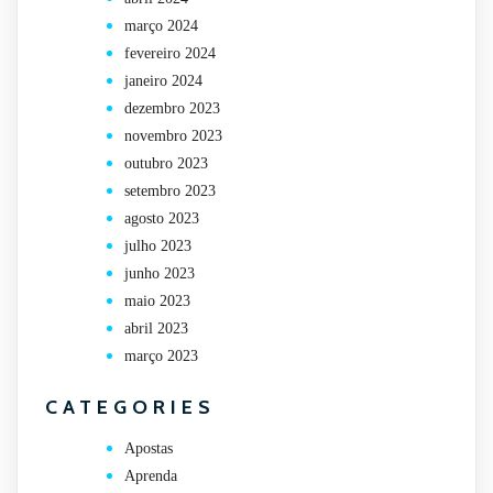
março 2024
fevereiro 2024
janeiro 2024
dezembro 2023
novembro 2023
outubro 2023
setembro 2023
agosto 2023
julho 2023
junho 2023
maio 2023
abril 2023
março 2023
CATEGORIES
Apostas
Aprenda