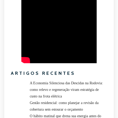
ARTIGOS RECENTES
A Economia Silenciosa das Descidas na Rodovia:
como relevo e regeneração viram estratégia de
custo na frota elétrica
Gestão residencial: como planejar a revisão da
cobertura sem estourar o orçamento
O hábito matinal que drena sua energia antes do