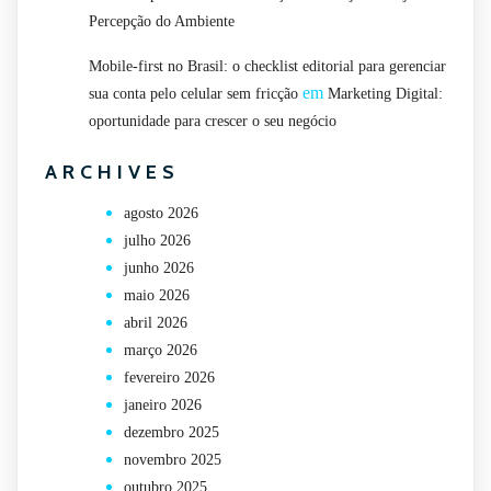
Percepção do Ambiente
Mobile-first no Brasil: o checklist editorial para gerenciar
em
sua conta pelo celular sem fricção
Marketing Digital:
oportunidade para crescer o seu negócio
ARCHIVES
agosto 2026
julho 2026
junho 2026
maio 2026
abril 2026
março 2026
fevereiro 2026
janeiro 2026
dezembro 2025
novembro 2025
outubro 2025