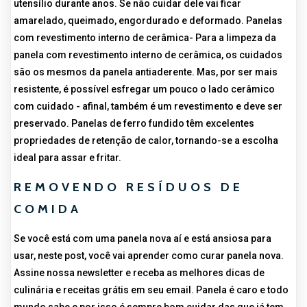
utensílio durante anos. Se não cuidar dele vai ficar
amarelado, queimado, engordurado e deformado. Panelas
com revestimento interno de cerâmica- Para a limpeza da
panela com revestimento interno de cerâmica, os cuidados
são os mesmos da panela antiaderente. Mas, por ser mais
resistente, é possível esfregar um pouco o lado cerâmico
com cuidado - afinal, também é um revestimento e deve ser
preservado. Panelas de ferro fundido têm excelentes
propriedades de retenção de calor, tornando-se a escolha
ideal para assar e fritar.
REMOVENDO RESÍDUOS DE
COMIDA
Se você está com uma panela nova aí e está ansiosa para
usar, neste post, você vai aprender como curar panela nova.
Assine nossa newsletter e receba as melhores dicas de
culinária e receitas grátis em seu email. Panela é caro e todo