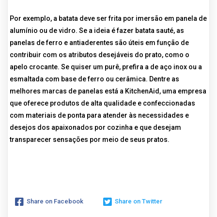
Por exemplo, a batata deve ser frita por imersão em panela de
alumínio ou de vidro. Se a ideia é fazer batata sauté, as
panelas de ferro e antiaderentes são úteis em função de
contribuir com os atributos desejáveis do prato, como o
apelo crocante. Se quiser um purê, prefira a de aço inox ou a
esmaltada com base de ferro ou cerâmica. Dentre as
melhores marcas de panelas está a KitchenAid, uma empresa
que oferece produtos de alta qualidade e confeccionadas
com materiais de ponta para atender às necessidades e
desejos dos apaixonados por cozinha e que desejam
transparecer sensações por meio de seus pratos.
Share on Facebook
Share on Twitter