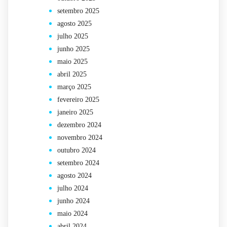
setembro 2025
agosto 2025
julho 2025
junho 2025
maio 2025
abril 2025
março 2025
fevereiro 2025
janeiro 2025
dezembro 2024
novembro 2024
outubro 2024
setembro 2024
agosto 2024
julho 2024
junho 2024
maio 2024
abril 2024