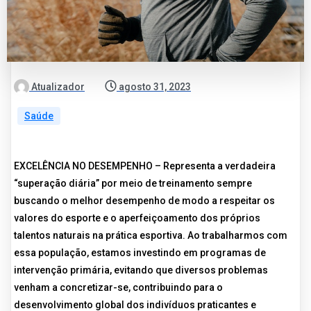
Atualizador
agosto 31, 2023
Saúde
EXCELÊNCIA NO DESEMPENHO – Representa a verdadeira
“superação diária” por meio de treinamento sempre
buscando o melhor desempenho de modo a respeitar os
valores do esporte e o aperfeiçoamento dos próprios
talentos naturais na prática esportiva. Ao trabalharmos com
essa população, estamos investindo em programas de
intervenção primária, evitando que diversos problemas
venham a concretizar-se, contribuindo para o
desenvolvimento global dos indivíduos praticantes e