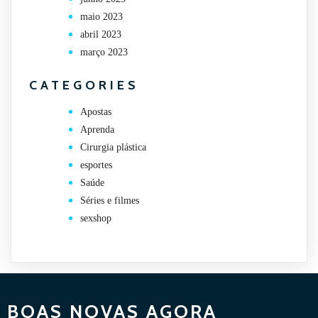
maio 2023
abril 2023
março 2023
CATEGORIES
Apostas
Aprenda
Cirurgia plástica
esportes
Saúde
Séries e filmes
sexshop
BOAS NOVAS AGORA