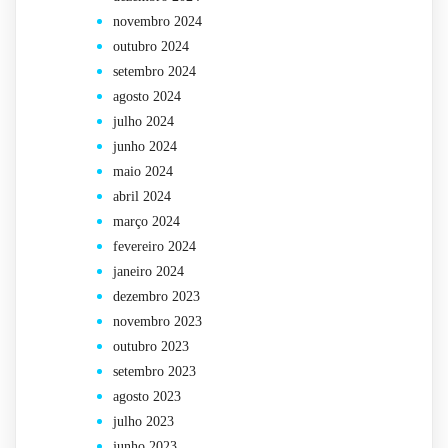
novembro 2024
outubro 2024
setembro 2024
agosto 2024
julho 2024
junho 2024
maio 2024
abril 2024
março 2024
fevereiro 2024
janeiro 2024
dezembro 2023
novembro 2023
outubro 2023
setembro 2023
agosto 2023
julho 2023
junho 2023