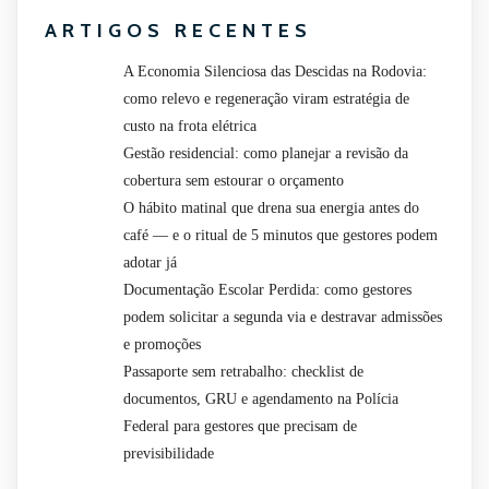
ARTIGOS RECENTES
A Economia Silenciosa das Descidas na Rodovia:
como relevo e regeneração viram estratégia de
custo na frota elétrica
Gestão residencial: como planejar a revisão da
cobertura sem estourar o orçamento
O hábito matinal que drena sua energia antes do
café — e o ritual de 5 minutos que gestores podem
adotar já
Documentação Escolar Perdida: como gestores
podem solicitar a segunda via e destravar admissões
e promoções
Passaporte sem retrabalho: checklist de
documentos, GRU e agendamento na Polícia
Federal para gestores que precisam de
previsibilidade