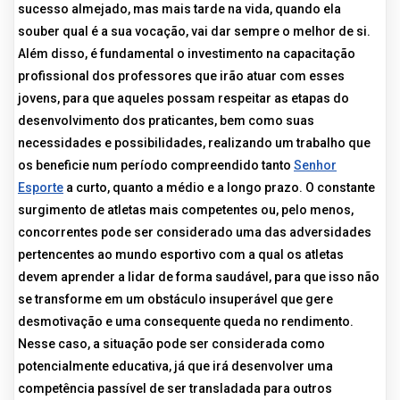
sucesso almejado, mas mais tarde na vida, quando ela
souber qual é a sua vocação, vai dar sempre o melhor de si.
Além disso, é fundamental o investimento na capacitação
profissional dos professores que irão atuar com esses
jovens, para que aqueles possam respeitar as etapas do
desenvolvimento dos praticantes, bem como suas
necessidades e possibilidades, realizando um trabalho que
os beneficie num período compreendido tanto
Senhor
Esporte
a curto, quanto a médio e a longo prazo. O constante
surgimento de atletas mais competentes ou, pelo menos,
concorrentes pode ser considerado uma das adversidades
pertencentes ao mundo esportivo com a qual os atletas
devem aprender a lidar de forma saudável, para que isso não
se transforme em um obstáculo insuperável que gere
desmotivação e uma consequente queda no rendimento.
Nesse caso, a situação pode ser considerada como
potencialmente educativa, já que irá desenvolver uma
competência passível de ser transladada para outros