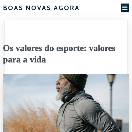
BOAS NOVAS AGORA
Os valores do esporte: valores
para a vida