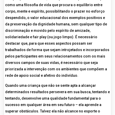
como uma filosofia de vida que procura o equilíbrio entre
corpo, mente e espírito, possibilitando o prazer no esforço
despendido, o valor educacional dos exemplos positivos e
da preservação da dignidade humana, sem qualquer tipo de
discriminação e movido pelo espírito de amizade,
solidariedade e fair play (ou jogo limpo). É necessário
destacar que, para que esses aspectos possam ser
trabalhados de forma que sejam introjetados e incorporados
pelos participantes em seus relacionamentos com os mais
diversos campos de suas vidas, é necessário que seja
priorizada a intervenção com os ambientes que compõem a
rede de apoio social e afetivo do indivíduo.
Quando uma criança que não se sente apta a alcançar
determinados resultados persevera em sua busca, tentando e
tentando, desenvolve uma qualidade fundamental para o
sucesso em qualquer área em seu futuro – ela aprende a
superar obstáculos. Talvez ela não alcance no esporte o