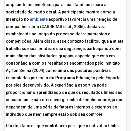
ampliando os benefícios para suas famílias e para a
sociedade de modo geral. A participante mostra como a
inserção no
ambiente
esportivo favorecia uma relação de
companheirismo (CARRERAS et al., 2006), desta vez
estabelecida ao longo do processo de treinamentos e
competições. Além disso, esse contexto facilitou que a atleta
trabalhasse sua timidez e sua segurança, participando com
mais afinco das atividades grupais, aspecto que está em
consonância com os resultados encontrados pelo Instituto
Ayrton Senna (2004) como uma das posturas positivas
estimuladas por meio do Programa Educação pelo Esporte
por eles desenvolvido. A experiência esportiva pode
proporcionar o aprendizado de que os resultados finais são
situacionais e não oferecem garantia de continuidade, já que
dependem de uma série de fatores internos e externos ao
indivíduo que nem sempre estão sob seu controle.
Um dos fatores que contribuem para que o indivíduo tenha