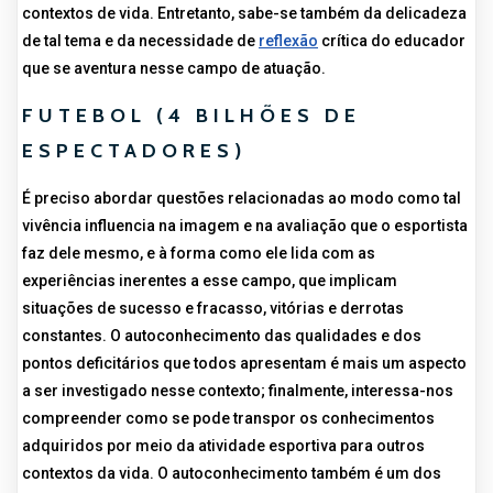
contextos de vida. Entretanto, sabe-se também da delicadeza
de tal tema e da necessidade de
reflexão
crítica do educador
que se aventura nesse campo de atuação.
FUTEBOL (4 BILHÕES DE
ESPECTADORES)
É preciso abordar questões relacionadas ao modo como tal
vivência influencia na imagem e na avaliação que o esportista
faz dele mesmo, e à forma como ele lida com as
experiências inerentes a esse campo, que implicam
situações de sucesso e fracasso, vitórias e derrotas
constantes. O autoconhecimento das qualidades e dos
pontos deficitários que todos apresentam é mais um aspecto
a ser investigado nesse contexto; finalmente, interessa-nos
compreender como se pode transpor os conhecimentos
adquiridos por meio da atividade esportiva para outros
contextos da vida. O autoconhecimento também é um dos