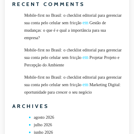
RECENT COMMENTS
Mobile-first no Brasil: o checklist editorial para gerenciar
em
sua conta pelo celular sem fricção
Gestão de
mudanças: o que é e qual a importância para sua
empresa?
Mobile-first no Brasil: o checklist editorial para gerenciar
em
sua conta pelo celular sem fricção
Projetar Projeto e
Percepção do Ambiente
Mobile-first no Brasil: o checklist editorial para gerenciar
em
sua conta pelo celular sem fricção
Marketing Digital:
oportunidade para crescer o seu negócio
ARCHIVES
agosto 2026
julho 2026
junho 2026