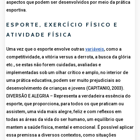
aspectos que podem ser desenvolvidos por meio da prática
esportiva.
ESPORTE, EXERCÍCIO FÍSICO E
ATIVIDADE FÍSICA
Uma vez que o esporte envolve outras
variáveis
, como a
competitividade, a vitória versus a derrota, a busca da glória
etc., se estas não forem cuidadas, avaliadas e
implementadas sob um olhar crítico e amplo, no interior de
uma prática educativa, podem ser muito prejudiciais ao
desenvolvimento de crianças e jovens (CAPITANIO, 2003).
DIVERSÃO E ALEGRIA – Representa a verdadeira essência do
esporte, que proporciona, para todos os que praticam ou
assistem, uma vida mais alegre, feliz e com reflexos em
todas as áreas da vida do ser humano, um equilíbrio que
mantem a saúde física, mental e emocional. É possível aplicar
essa premissa a diversos contextos, como situações