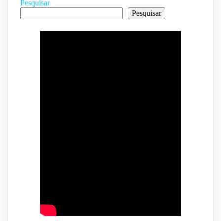
Pesquisar
Pesquisar