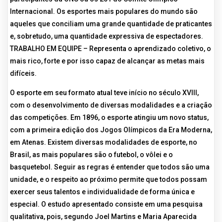
Internacional. Os esportes mais populares do mundo são
aqueles que conciliam uma grande quantidade de praticantes
e, sobretudo, uma quantidade expressiva de espectadores.
TRABALHO EM EQUIPE – Representa o aprendizado coletivo, o
mais rico, forte e por isso capaz de alcançar as metas mais
difíceis.
O esporte em seu formato atual teve início no século XVIII,
com o desenvolvimento de diversas modalidades e a criação
das competições. Em 1896, o esporte atingiu um novo status,
com a primeira edição dos Jogos Olímpicos da Era Moderna,
em Atenas. Existem diversas modalidades de esporte, no
Brasil, as mais populares são o futebol, o vôlei e o
basquetebol. Seguir as regras é entender que todos são uma
unidade, e o respeito ao próximo permite que todos possam
exercer seus talentos e individualidade de forma única e
especial. O estudo apresentado consiste em uma pesquisa
qualitativa, pois, segundo Joel Martins e Maria Aparecida