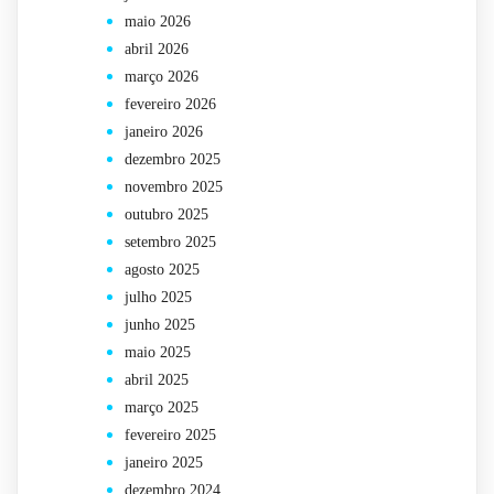
maio 2026
abril 2026
março 2026
fevereiro 2026
janeiro 2026
dezembro 2025
novembro 2025
outubro 2025
setembro 2025
agosto 2025
julho 2025
junho 2025
maio 2025
abril 2025
março 2025
fevereiro 2025
janeiro 2025
dezembro 2024