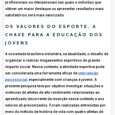
profissionais ou interpessoais nas quais o indivíduo que
obtiver um maior destaque ou apresentar resultados mais
satisfatórios será mais valorizado.
OS VALORES DO ESPORTE, A
CHAVE PARA A EDUCAÇÃO DOS
JOVENS
A sociedade brasileira vislumbra, na atualidade, o desafio de
organizar e realizar megaeventos esportivos de grande
impacto social. Nesse contexto, a atividade esportiva pode
ser considerada uma ferramenta eficaz de
intervenção
psicossocial,
especialmente com crianças e jovens. A
presente pesquisa teve por objetivo investigar situações e
vivências de atletas de alto rendimento relacionadas ao
aprendizado decorrente da inserção nesse contexto e aos
valores ali preconizados. Foram realizadas entrevistas por
meio do método de história de vida com quatro atletas de