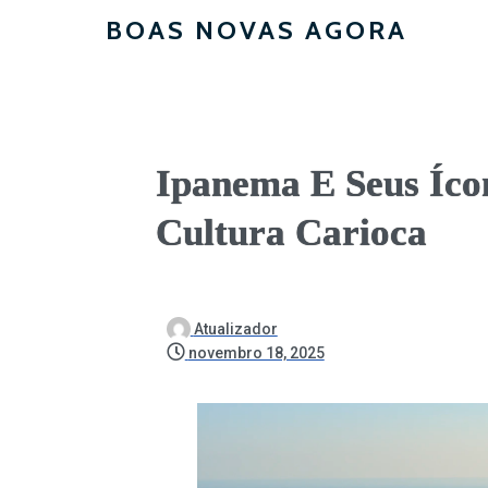
BOAS NOVAS AGORA
Ipanema E Seus Ícon
Cultura Carioca
Atualizador
novembro 18, 2025