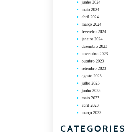
junho 2024
maio 2024
abril 2024
março 2024
fevereiro 2024
janeiro 2024
dezembro 2023
novembro 2023
outubro 2023
setembro 2023
agosto 2023
julho 2023
junho 2023
maio 2023
abril 2023
março 2023
CATEGORIES