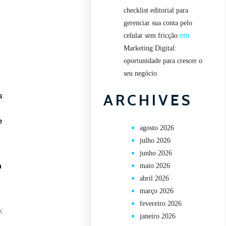
checklist editorial para
gerenciar sua conta pelo
em
celular sem fricção
Marketing Digital:
oportunidade para crescer o
seu negócio
ARCHIVES
s
e
agosto 2026
julho 2026
junho 2026
a
maio 2026
abril 2026
março 2026
fevereiro 2026
:
janeiro 2026