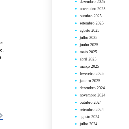
dezembro 2025
novembro 2025
outubro 2025
setembro 2025
agosto 2025
julho 2025
te
junho 2025
o.
maio 2025
e
abril 2025
março 2025
fevereiro 2025
janeiro 2025
dezembro 2024
novembro 2024
outubro 2024
setembro 2024
agosto 2024
julho 2024