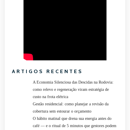
ARTIGOS RECENTES
A Economia Silenciosa das Descidas na Rodovia:
como relevo e regeneração viram estratégia de
custo na frota elétrica
Gestão residencial: como planejar a revisão da
cobertura sem estourar o orçamento
O hábito matinal que drena sua energia antes do
café — e o ritual de 5 minutos que gestores podem