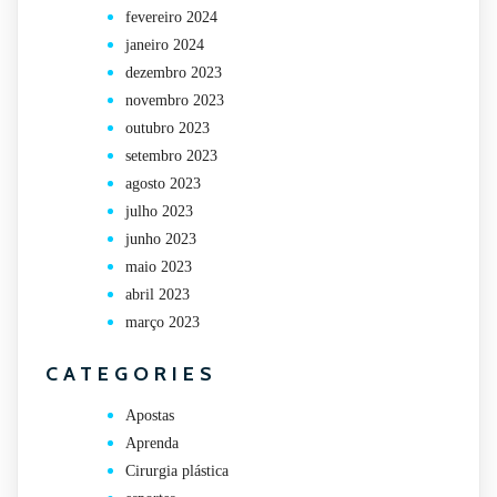
fevereiro 2024
janeiro 2024
dezembro 2023
novembro 2023
outubro 2023
setembro 2023
agosto 2023
julho 2023
junho 2023
maio 2023
abril 2023
março 2023
CATEGORIES
Apostas
Aprenda
Cirurgia plástica