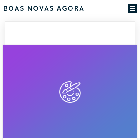
BOAS NOVAS AGORA