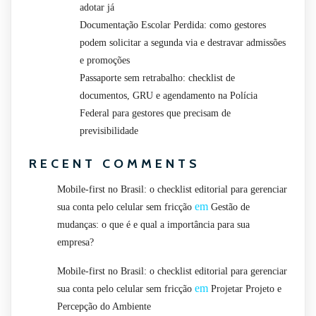
adotar já
Documentação Escolar Perdida: como gestores
podem solicitar a segunda via e destravar admissões
e promoções
Passaporte sem retrabalho: checklist de
documentos, GRU e agendamento na Polícia
Federal para gestores que precisam de
previsibilidade
RECENT COMMENTS
Mobile-first no Brasil: o checklist editorial para gerenciar
em
sua conta pelo celular sem fricção
Gestão de
mudanças: o que é e qual a importância para sua
empresa?
Mobile-first no Brasil: o checklist editorial para gerenciar
em
sua conta pelo celular sem fricção
Projetar Projeto e
Percepção do Ambiente