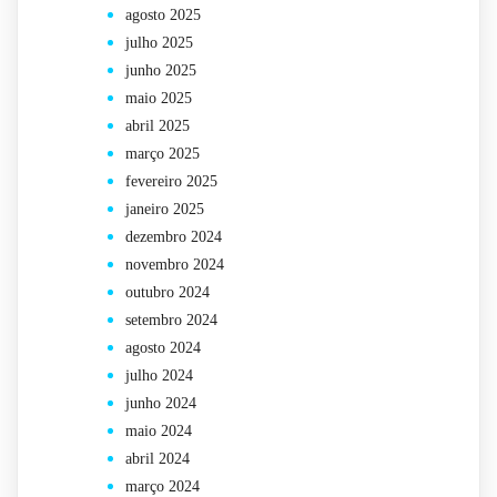
agosto 2025
julho 2025
junho 2025
maio 2025
abril 2025
março 2025
fevereiro 2025
janeiro 2025
dezembro 2024
novembro 2024
outubro 2024
setembro 2024
agosto 2024
julho 2024
junho 2024
maio 2024
abril 2024
março 2024