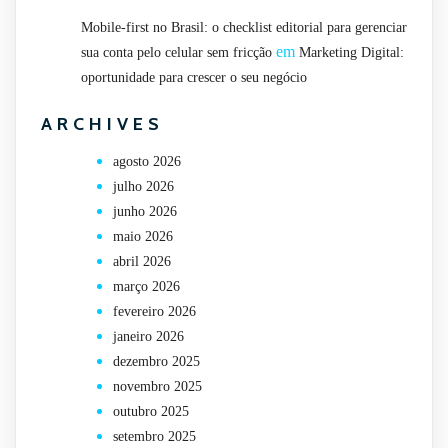
Mobile-first no Brasil: o checklist editorial para gerenciar
em
sua conta pelo celular sem fricção
Marketing Digital:
oportunidade para crescer o seu negócio
ARCHIVES
agosto 2026
julho 2026
junho 2026
maio 2026
abril 2026
março 2026
fevereiro 2026
janeiro 2026
dezembro 2025
novembro 2025
outubro 2025
setembro 2025