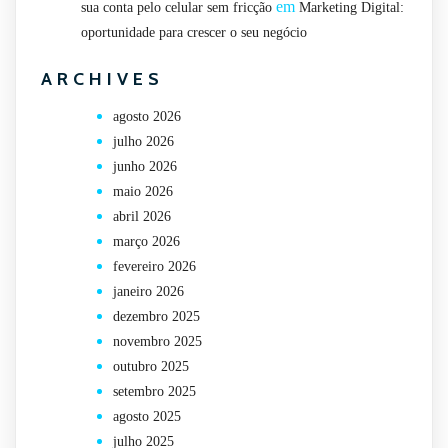
em
sua conta pelo celular sem fricção
Marketing Digital:
oportunidade para crescer o seu negócio
ARCHIVES
agosto 2026
julho 2026
junho 2026
maio 2026
abril 2026
março 2026
fevereiro 2026
janeiro 2026
dezembro 2025
novembro 2025
outubro 2025
setembro 2025
agosto 2025
julho 2025