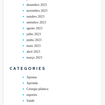
dezembro 2023
novembro 2023
outubro 2023
setembro 2023
agosto 2023
julho 2023
junho 2023
maio 2023
abril 2023
março 2023
CATEGORIES
Apostas
Aprenda
Cirurgia plástica
esportes
Saúde