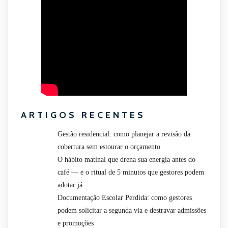
ARTIGOS RECENTES
Gestão residencial: como planejar a revisão da
cobertura sem estourar o orçamento
O hábito matinal que drena sua energia antes do
café — e o ritual de 5 minutos que gestores podem
adotar já
Documentação Escolar Perdida: como gestores
podem solicitar a segunda via e destravar admissões
e promoções