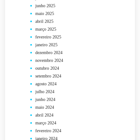
junho 2025
maio 2025
abril 2025
março 2025
fevereiro 2025
janeiro 2025
dezembro 2024
novembro 2024
outubro 2024
setembro 2024
agosto 2024
julho 2024
junho 2024
maio 2024
abril 2024
março 2024
fevereiro 2024
janeiro 2024