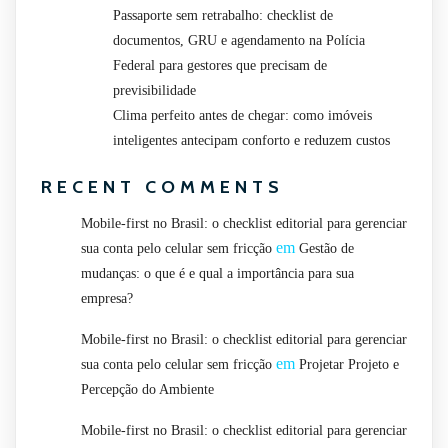
Passaporte sem retrabalho: checklist de
documentos, GRU e agendamento na Polícia
Federal para gestores que precisam de
previsibilidade
Clima perfeito antes de chegar: como imóveis
inteligentes antecipam conforto e reduzem custos
RECENT COMMENTS
Mobile-first no Brasil: o checklist editorial para gerenciar
em
sua conta pelo celular sem fricção
Gestão de
mudanças: o que é e qual a importância para sua
empresa?
Mobile-first no Brasil: o checklist editorial para gerenciar
em
sua conta pelo celular sem fricção
Projetar Projeto e
Percepção do Ambiente
Mobile-first no Brasil: o checklist editorial para gerenciar