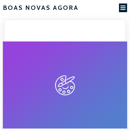
BOAS NOVAS AGORA