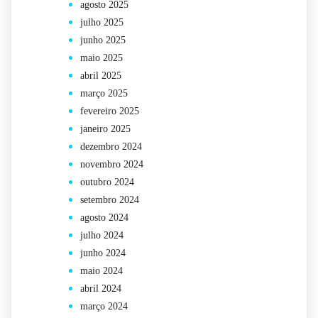
agosto 2025
julho 2025
junho 2025
maio 2025
abril 2025
março 2025
fevereiro 2025
janeiro 2025
dezembro 2024
novembro 2024
outubro 2024
setembro 2024
agosto 2024
julho 2024
junho 2024
maio 2024
abril 2024
março 2024