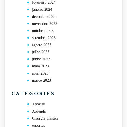
fevereiro 2024
janeiro 2024
dezembro 2023
novembro 2023
outubro 2023
setembro 2023
agosto 2023
julho 2023
junho 2023
maio 2023
abril 2023
março 2023
CATEGORIES
Apostas
Aprenda
Cirurgia plástica
esportes