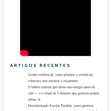
ARTIGOS RECENTES
Gestão residencial: como planejar a revisão da
cobertura sem estourar o orçamento
O hábito matinal que drena sua energia antes do
café — e o ritual de 5 minutos que gestores podem
adotar já
Documentação Escolar Perdida: como gestores