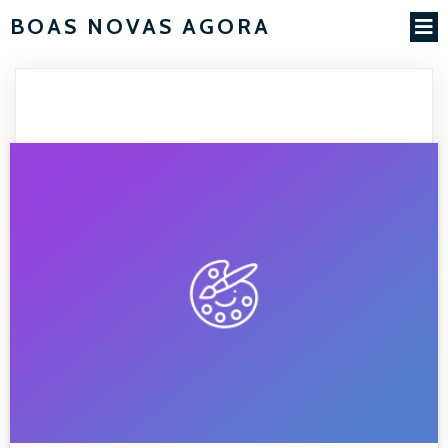
BOAS NOVAS AGORA