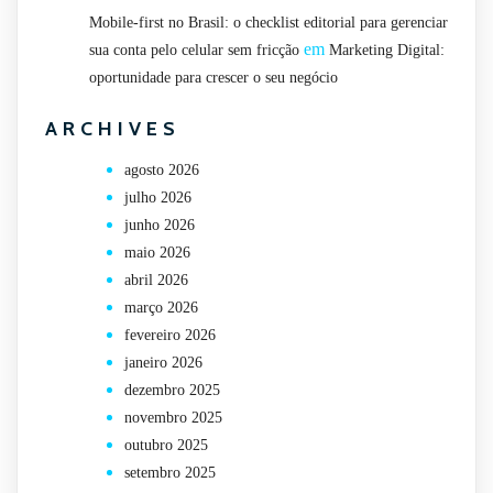
Mobile-first no Brasil: o checklist editorial para gerenciar
em
sua conta pelo celular sem fricção
Marketing Digital:
oportunidade para crescer o seu negócio
ARCHIVES
agosto 2026
julho 2026
junho 2026
maio 2026
abril 2026
março 2026
fevereiro 2026
janeiro 2026
dezembro 2025
novembro 2025
outubro 2025
setembro 2025