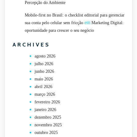
Percepção do Ambiente
Mobile-first no Brasil: o checklist editorial para gerenciar
em
sua conta pelo celular sem fricção
Marketing Digital:
oportunidade para crescer o seu negócio
ARCHIVES
agosto 2026
julho 2026
junho 2026
maio 2026
abril 2026
março 2026
fevereiro 2026
janeiro 2026
dezembro 2025
novembro 2025
outubro 2025