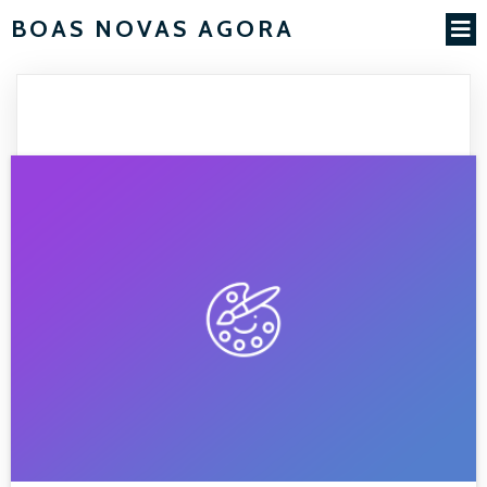
BOAS NOVAS AGORA