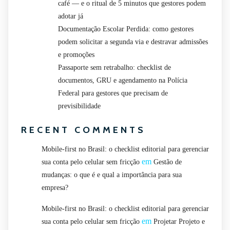
café — e o ritual de 5 minutos que gestores podem
adotar já
Documentação Escolar Perdida: como gestores
podem solicitar a segunda via e destravar admissões
e promoções
Passaporte sem retrabalho: checklist de
documentos, GRU e agendamento na Polícia
Federal para gestores que precisam de
previsibilidade
RECENT COMMENTS
Mobile-first no Brasil: o checklist editorial para gerenciar
em
sua conta pelo celular sem fricção
Gestão de
mudanças: o que é e qual a importância para sua
empresa?
Mobile-first no Brasil: o checklist editorial para gerenciar
em
sua conta pelo celular sem fricção
Projetar Projeto e