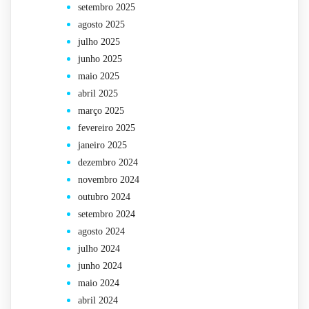
setembro 2025
agosto 2025
julho 2025
junho 2025
maio 2025
abril 2025
março 2025
fevereiro 2025
janeiro 2025
dezembro 2024
novembro 2024
outubro 2024
setembro 2024
agosto 2024
julho 2024
junho 2024
maio 2024
abril 2024