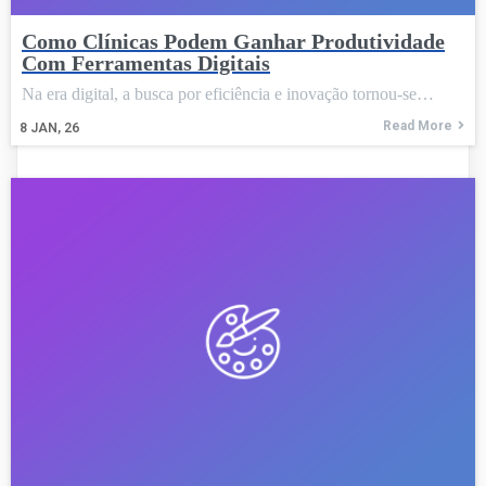
Como Clínicas Podem Ganhar Produtividade
Com Ferramentas Digitais
Na era digital, a busca por eficiência e inovação tornou-se…
Read More
8
JAN, 26