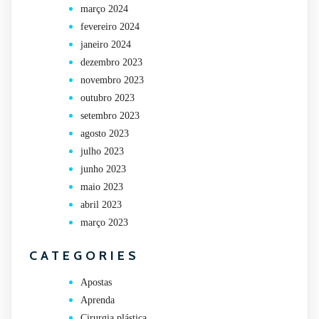
março 2024
fevereiro 2024
janeiro 2024
dezembro 2023
novembro 2023
outubro 2023
setembro 2023
agosto 2023
julho 2023
junho 2023
maio 2023
abril 2023
março 2023
CATEGORIES
Apostas
Aprenda
Cirurgia plástica