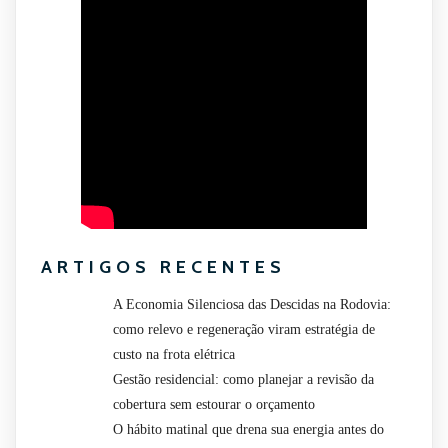
ARTIGOS RECENTES
A Economia Silenciosa das Descidas na Rodovia:
como relevo e regeneração viram estratégia de
custo na frota elétrica
Gestão residencial: como planejar a revisão da
cobertura sem estourar o orçamento
O hábito matinal que drena sua energia antes do