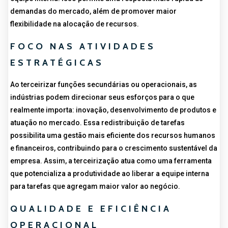
demandas do mercado, além de promover maior
flexibilidade na alocação de recursos.
FOCO NAS ATIVIDADES
ESTRATÉGICAS
Ao terceirizar funções secundárias ou operacionais, as
indústrias podem direcionar seus esforços para o que
realmente importa: inovação, desenvolvimento de produtos e
atuação no mercado. Essa redistribuição de tarefas
possibilita uma gestão mais eficiente dos recursos humanos
e financeiros, contribuindo para o crescimento sustentável da
empresa. Assim, a terceirização atua como uma ferramenta
que potencializa a produtividade ao liberar a equipe interna
para tarefas que agregam maior valor ao negócio.
QUALIDADE E EFICIÊNCIA
OPERACIONAL