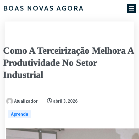
BOAS NOVAS AGORA
Como A Terceirização Melhora A
Produtividade No Setor
Industrial
Atualizador
abril 3, 2026
Aprenda