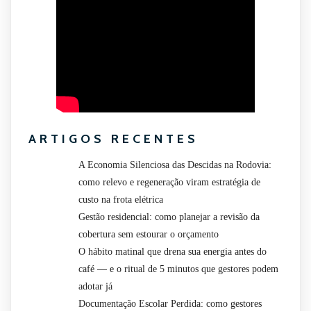
ARTIGOS RECENTES
A Economia Silenciosa das Descidas na Rodovia:
como relevo e regeneração viram estratégia de
custo na frota elétrica
Gestão residencial: como planejar a revisão da
cobertura sem estourar o orçamento
O hábito matinal que drena sua energia antes do
café — e o ritual de 5 minutos que gestores podem
adotar já
Documentação Escolar Perdida: como gestores