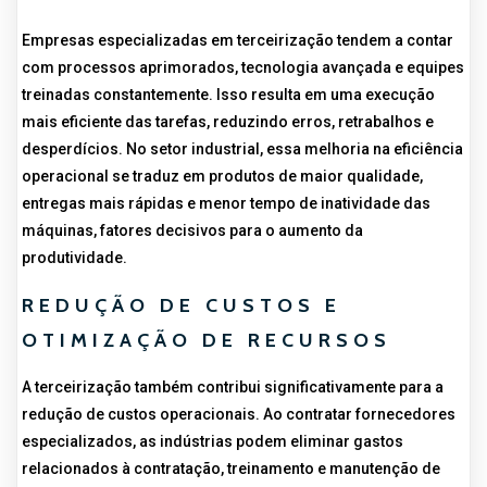
Empresas especializadas em terceirização tendem a contar
com processos aprimorados, tecnologia avançada e equipes
treinadas constantemente. Isso resulta em uma execução
mais eficiente das tarefas, reduzindo erros, retrabalhos e
desperdícios. No setor industrial, essa melhoria na eficiência
operacional se traduz em produtos de maior qualidade,
entregas mais rápidas e menor tempo de inatividade das
máquinas, fatores decisivos para o aumento da
produtividade.
REDUÇÃO DE CUSTOS E
OTIMIZAÇÃO DE RECURSOS
A terceirização também contribui significativamente para a
redução de custos operacionais. Ao contratar fornecedores
especializados, as indústrias podem eliminar gastos
relacionados à contratação, treinamento e manutenção de