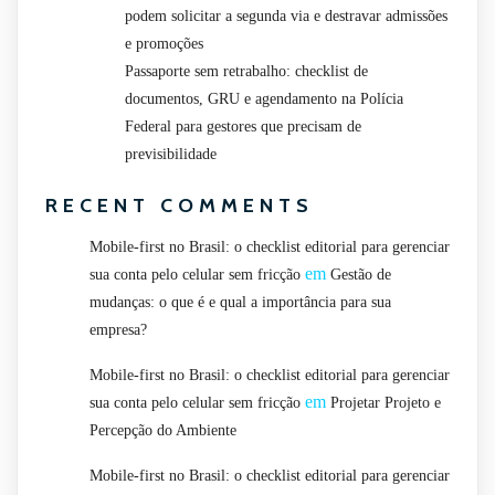
podem solicitar a segunda via e destravar admissões
e promoções
Passaporte sem retrabalho: checklist de
documentos, GRU e agendamento na Polícia
Federal para gestores que precisam de
previsibilidade
RECENT COMMENTS
Mobile-first no Brasil: o checklist editorial para gerenciar
em
sua conta pelo celular sem fricção
Gestão de
mudanças: o que é e qual a importância para sua
empresa?
Mobile-first no Brasil: o checklist editorial para gerenciar
em
sua conta pelo celular sem fricção
Projetar Projeto e
Percepção do Ambiente
Mobile-first no Brasil: o checklist editorial para gerenciar