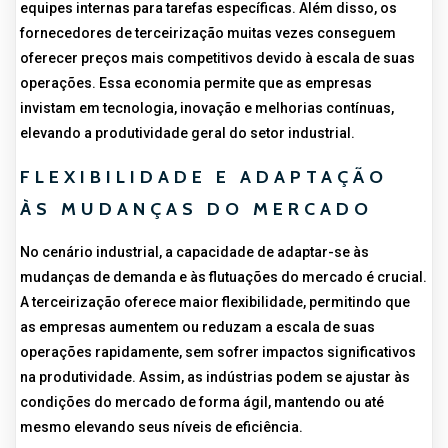
equipes internas para tarefas específicas. Além disso, os
fornecedores de terceirização muitas vezes conseguem
oferecer preços mais competitivos devido à escala de suas
operações. Essa economia permite que as empresas
invistam em tecnologia, inovação e melhorias contínuas,
elevando a produtividade geral do setor industrial.
FLEXIBILIDADE E ADAPTAÇÃO
ÀS MUDANÇAS DO MERCADO
No cenário industrial, a capacidade de adaptar-se às
mudanças de demanda e às flutuações do mercado é crucial.
A terceirização oferece maior flexibilidade, permitindo que
as empresas aumentem ou reduzam a escala de suas
operações rapidamente, sem sofrer impactos significativos
na produtividade. Assim, as indústrias podem se ajustar às
condições do mercado de forma ágil, mantendo ou até
mesmo elevando seus níveis de eficiência.