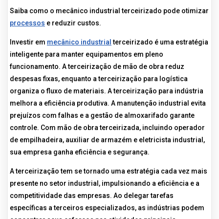
Saiba como o mecânico industrial terceirizado pode otimizar
processos
e reduzir custos.
Investir em
mecânico industrial
terceirizado é uma estratégia
inteligente para manter equipamentos em pleno
funcionamento. A terceirização de mão de obra reduz
despesas fixas, enquanto a terceirização para logística
organiza o fluxo de materiais. A terceirização para indústria
melhora a eficiência produtiva. A manutenção industrial evita
prejuízos com falhas e a gestão de almoxarifado garante
controle. Com mão de obra terceirizada, incluindo operador
de empilhadeira, auxiliar de armazém e eletricista industrial,
sua empresa ganha eficiência e segurança.
A terceirização tem se tornado uma estratégia cada vez mais
presente no setor industrial, impulsionando a eficiência e a
competitividade das empresas. Ao delegar tarefas
específicas a terceiros especializados, as indústrias podem