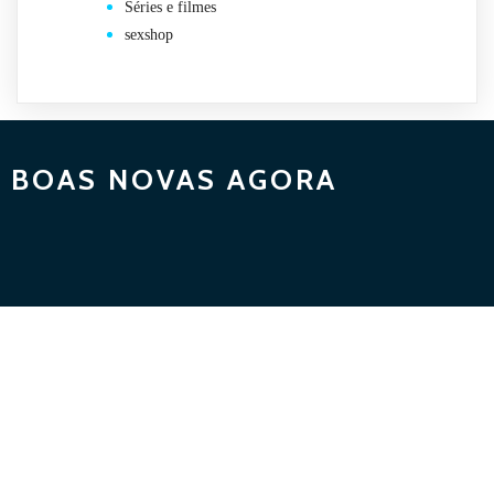
Séries e filmes
sexshop
BOAS NOVAS AGORA