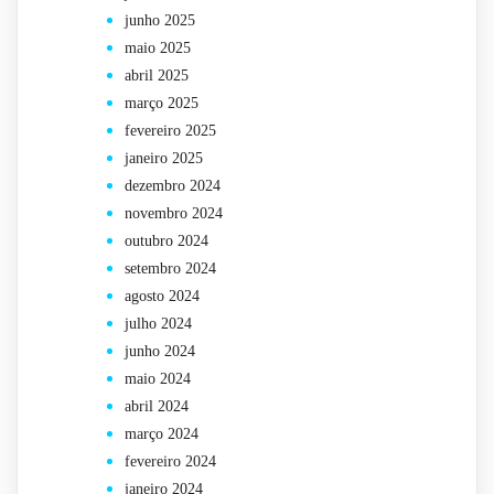
junho 2025
maio 2025
abril 2025
março 2025
fevereiro 2025
janeiro 2025
dezembro 2024
novembro 2024
outubro 2024
setembro 2024
agosto 2024
julho 2024
junho 2024
maio 2024
abril 2024
março 2024
fevereiro 2024
janeiro 2024