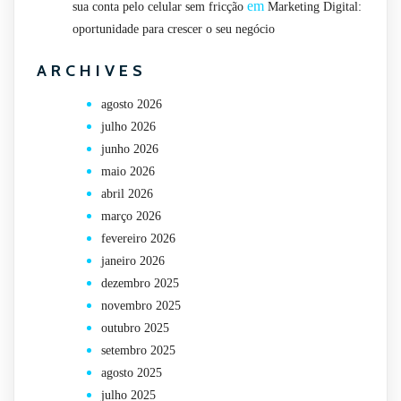
em
sua conta pelo celular sem fricção
Marketing Digital:
oportunidade para crescer o seu negócio
ARCHIVES
agosto 2026
julho 2026
junho 2026
maio 2026
abril 2026
março 2026
fevereiro 2026
janeiro 2026
dezembro 2025
novembro 2025
outubro 2025
setembro 2025
agosto 2025
julho 2025