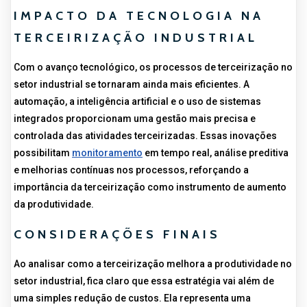
IMPACTO DA TECNOLOGIA NA
TERCEIRIZAÇÃO INDUSTRIAL
Com o avanço tecnológico, os processos de terceirização no
setor industrial se tornaram ainda mais eficientes. A
automação, a inteligência artificial e o uso de sistemas
integrados proporcionam uma gestão mais precisa e
controlada das atividades terceirizadas. Essas inovações
possibilitam
monitoramento
em tempo real, análise preditiva
e melhorias contínuas nos processos, reforçando a
importância da terceirização como instrumento de aumento
da produtividade.
CONSIDERAÇÕES FINAIS
Ao analisar como a terceirização melhora a produtividade no
setor industrial, fica claro que essa estratégia vai além de
uma simples redução de custos. Ela representa uma