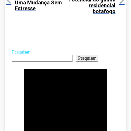
Uma Mudança Sem
residencial
Estresse
botafogo
Pesquisar
Pesquisar