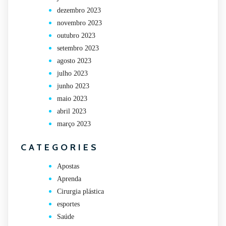
dezembro 2023
novembro 2023
outubro 2023
setembro 2023
agosto 2023
julho 2023
junho 2023
maio 2023
abril 2023
março 2023
CATEGORIES
Apostas
Aprenda
Cirurgia plástica
esportes
Saúde